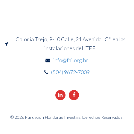
Colonia Trejo, 9-10 Calle, 21 Avenida "C", en las
instalaciones del ITEE.
info@fhi.org.hn
(504) 9672-7009
© 2026 Fundación Honduras Investiga. Derechos Reservados.