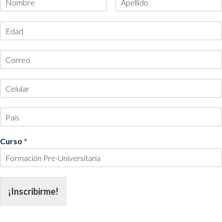
Curso
*
¡Inscribirme!