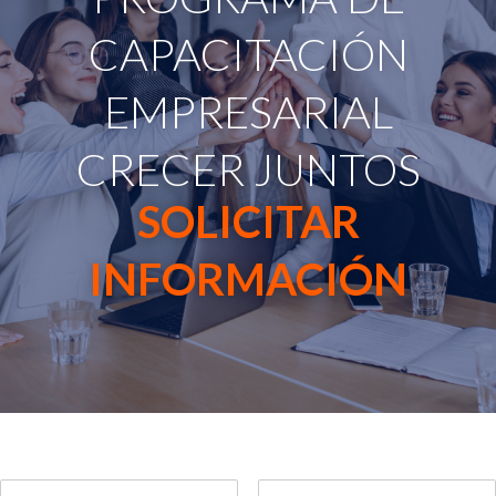
CAPACITACIÓN
EMPRESARIAL
CRECER JUNTOS
SOLICITAR
INFORMACIÓN