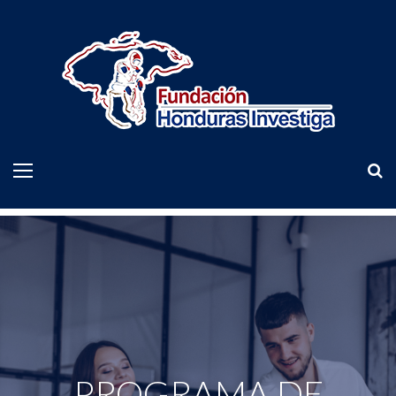
PROGRAMA DE