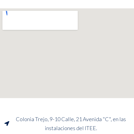
Colonia Trejo, 9-10 Calle, 21 Avenida "C", en las
instalaciones del ITEE.