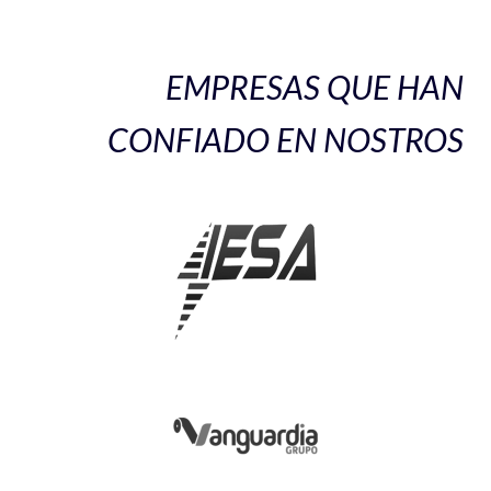
EMPRESAS QUE HAN
CONFIADO EN NOSTROS