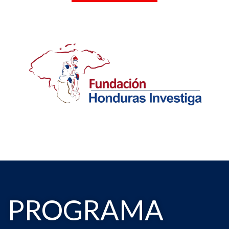
PROGRAMA