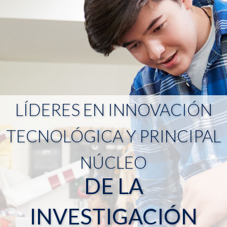
LÍDERES EN INNOVACIÓN
TECNOLÓGICA Y PRINCIPAL
NÚCLEO
DE LA
INVESTIGACIÓN