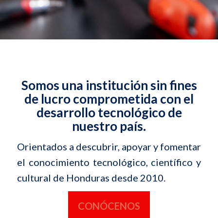
Somos una institución sin fines
de lucro comprometida con el
desarrollo tecnológico de
nuestro país.
Orientados a descubrir, apoyar y fomentar
el conocimiento tecnológico, científico y
cultural de Honduras desde 2010.
CONÓCENOS