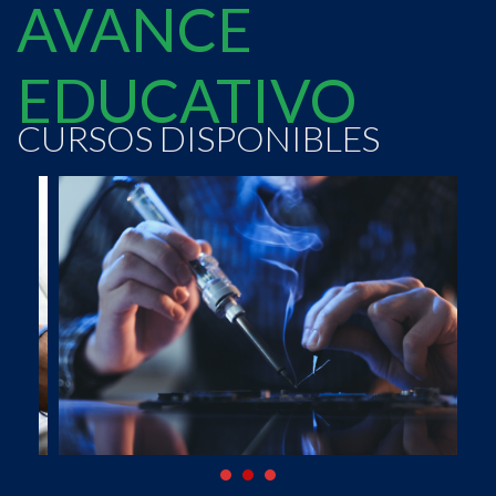
AVANCE
EDUCATIVO
CURSOS DISPONIBLES