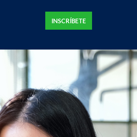
INSCRÍBETE