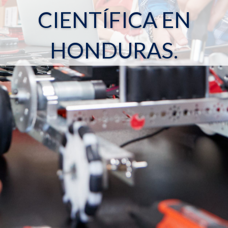
CIENTÍFICA EN
HONDURAS.