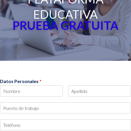
EDUCATIVA
PRUEBA GRATUITA
Datos Personales
*