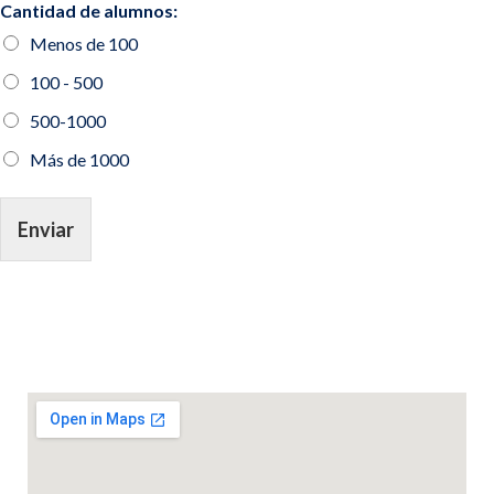
Cantidad de alumnos:
Menos de 100
100 - 500
500-1000
Más de 1000
Enviar