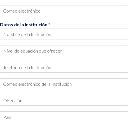
Datos de la Institución
*