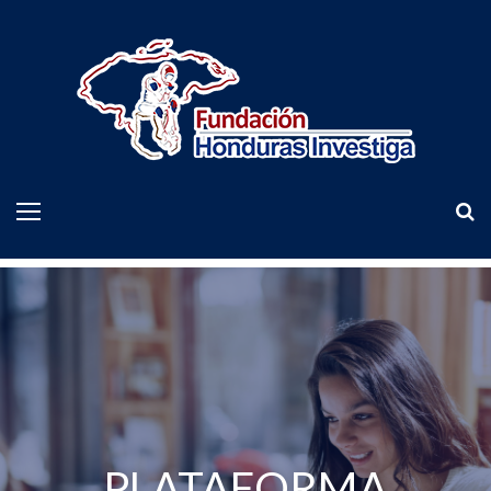
PLATAFORMA