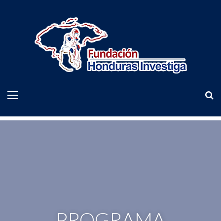
PROGRAMA