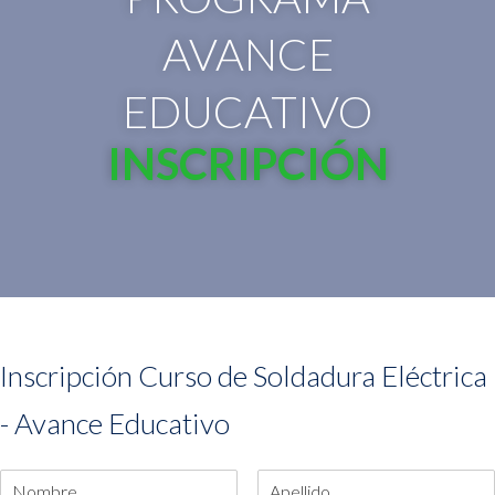
AVANCE
EDUCATIVO
INSCRIPCIÓN
Inscripción Curso de Soldadura Eléctrica
- Avance Educativo