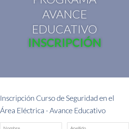
AVANCE
EDUCATIVO
INSCRIPCIÓN
Inscripción Curso de Seguridad en el
Área Eléctrica - Avance Educativo