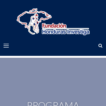
PROGRAMA