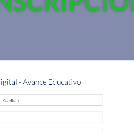
INSCRIPCIÓ
igital - Avance Educativo