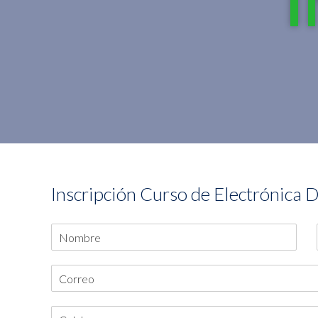
Inscripción Curso de Electrónica D