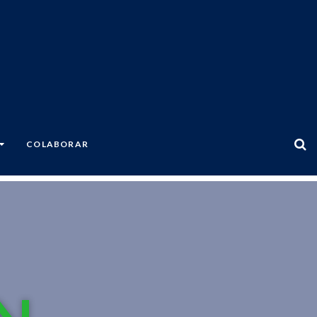
COLABORAR