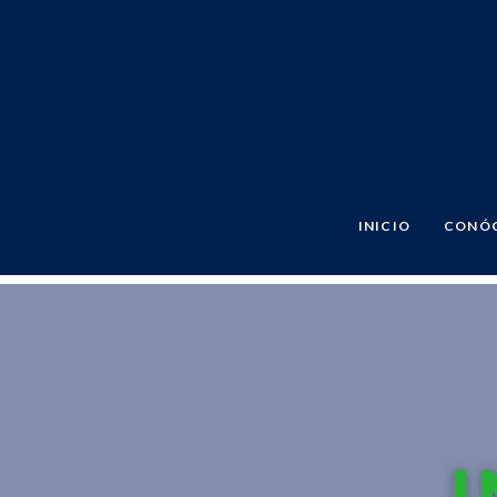
INICIO
CONÓ