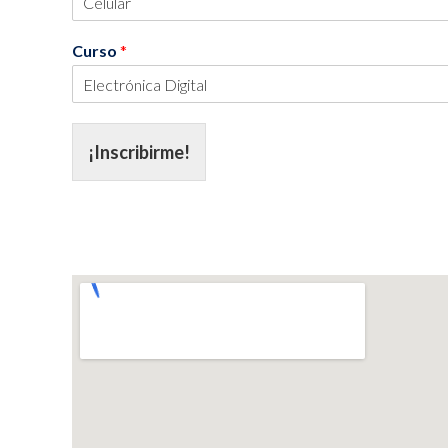
Curso
*
¡Inscribirme!