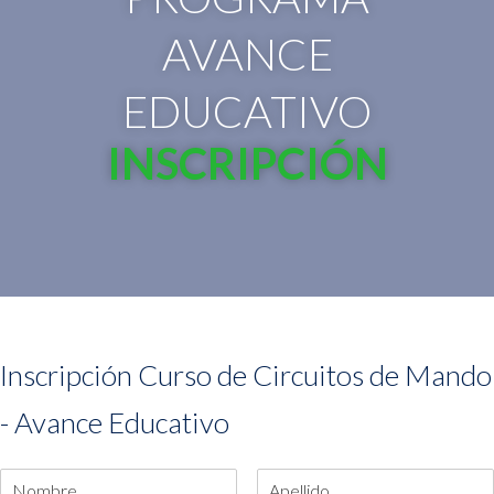
AVANCE
EDUCATIVO
INSCRIPCIÓN
Inscripción Curso de Circuitos de Mando
- Avance Educativo