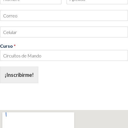
Curso
*
¡Inscribirme!