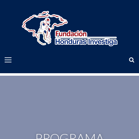
PROGRAMA