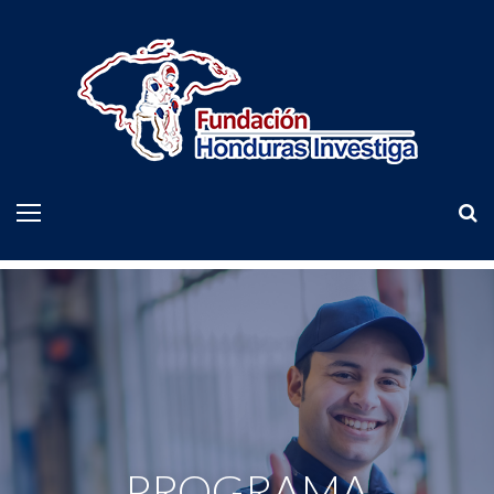
PROGRAMA