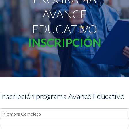
AVANCE
EDUCATIVO
INSCRIPCIÓN
Inscripción programa Avance Educativo