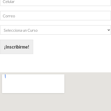
¡Inscribirme!