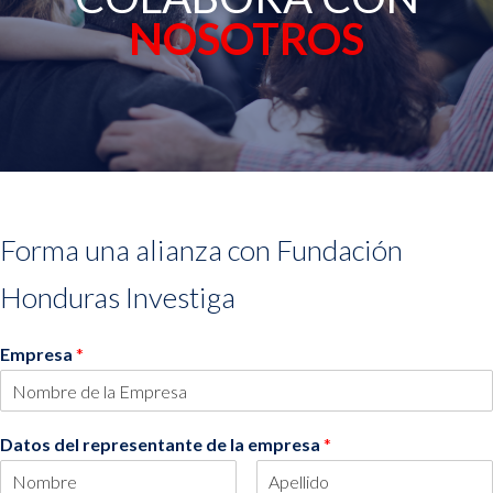
NOSOTROS
Forma una alianza con Fundación
Honduras Investiga
Empresa
*
Datos del representante de la empresa
*