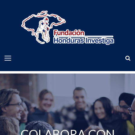
COLABORA CON