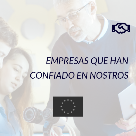
EMPRESAS QUE HAN
CONFIADO EN NOSTROS