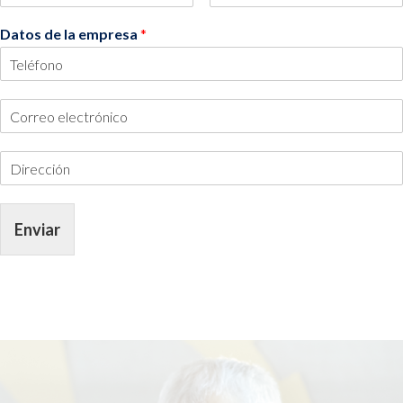
Datos de la empresa
*
Enviar